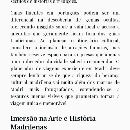
séculos de histórias e tradições.
Guias fluentes em português podem ser um
diferencial na descoberta de gemas ocultas,
oferecendo insights sobre a vida local e acesso a
anedotas que geralmente ficam fora dos guias
tradicionais. Ao planejar o itinerário cultural,
considere a inclusão de atrações famosas, mas
também reserve espaço para surpresas que apenas
um conhecedor da cidade saberia recomendar. O
planejador de viagens experiente em Madri deve
sempre lembrar-se de que a riqueza da herança
cultural madrilena vai muito além dos marcos de
Madri mais fotografados, estendendo-se a
tesouros menos visíveis que prometem tornar a
viagem única e memorável.
Imersão na Arte e História
Madrilenas