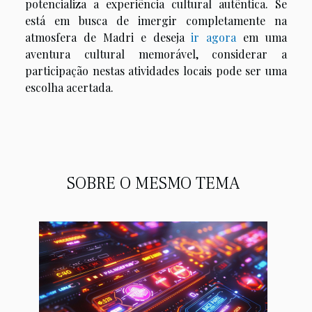
potencializa a experiência cultural autêntica. Se
está em busca de imergir completamente na
atmosfera de Madri e deseja
ir agora
em uma
aventura cultural memorável, considerar a
participação nestas atividades locais pode ser uma
escolha acertada.
SOBRE O MESMO TEMA