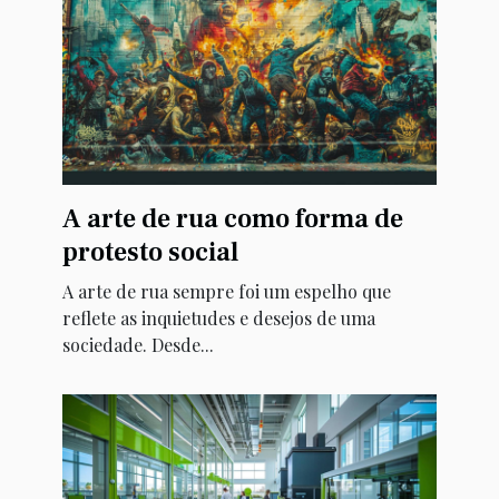
A arte de rua como forma de
protesto social
A arte de rua sempre foi um espelho que
reflete as inquietudes e desejos de uma
sociedade. Desde...