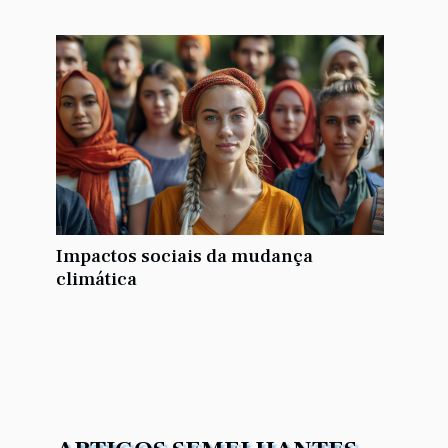
Impactos sociais da mudança
climática