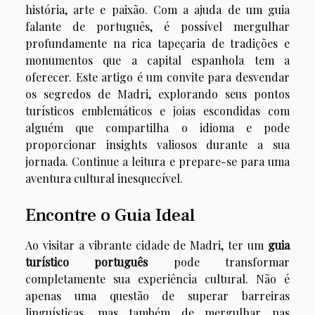
história, arte e paixão. Com a ajuda de um guia
falante de português, é possível mergulhar
profundamente na rica tapeçaria de tradições e
monumentos que a capital espanhola tem a
oferecer. Este artigo é um convite para desvendar
os segredos de Madri, explorando seus pontos
turísticos emblemáticos e joias escondidas com
alguém que compartilha o idioma e pode
proporcionar insights valiosos durante a sua
jornada. Continue a leitura e prepare-se para uma
aventura cultural inesquecível.
Encontre o Guia Ideal
Ao visitar a vibrante cidade de Madri, ter um
guia
turístico português
pode transformar
completamente sua experiência cultural. Não é
apenas uma questão de superar barreiras
linguísticas, mas também de mergulhar nas