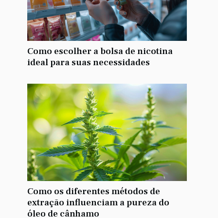
Como escolher a bolsa de nicotina
ideal para suas necessidades
Como os diferentes métodos de
extração influenciam a pureza do
óleo de cânhamo