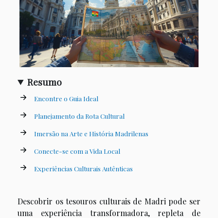
Resumo
Encontre o Guia Ideal
Planejamento da Rota Cultural
Imersão na Arte e História Madrilenas
Conecte-se com a Vida Local
Experiências Culturais Autênticas
Descobrir os tesouros culturais de Madri pode ser
uma experiência transformadora, repleta de