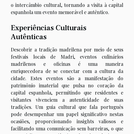
o intercâmbio cultural, tornando a visita à capital
espanhola um evento memorável e autêntico.
Experiências Culturais
Autênticas
Descobrir a tradição madrilena por meio de seus
festivais locais de Madri, eventos culinários
madrilenos e oficinas é uma maneira
enriquecedora de se conectar com a cultura da
cidade. Estes eventos são a manifestação do
patrimônio imaterial que pulsa no coração da
capital espanhola, permitindo que residentes e
visitantes vivenciem a autenticidade de suas
tradições. Um guia cultural que fala português
pode desempenhar um papel significativo nestas
ocasiões, proporcionando insights valiosos e
facilitando uma comunicação sem barreiras, o que