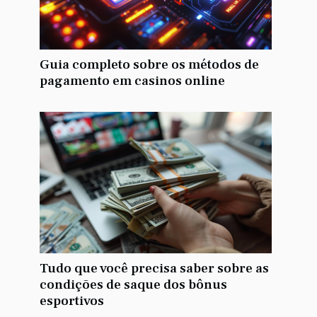
Guia completo sobre os métodos de
pagamento em casinos online
Tudo que você precisa saber sobre as
condições de saque dos bônus
esportivos