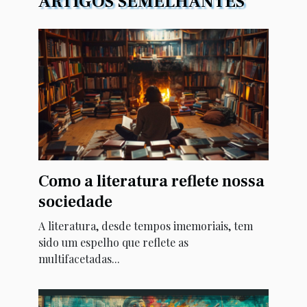
ARTIGOS SEMELHANTES
Como a literatura reflete nossa
sociedade
A literatura, desde tempos imemoriais, tem
sido um espelho que reflete as
multifacetadas...