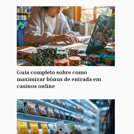
Guia completo sobre como
maximizar bónus de entrada em
casinos online