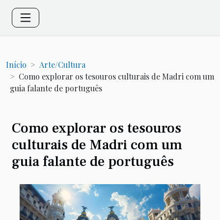
Início
Arte/Cultura
Como explorar os tesouros culturais de Madri com um
guia falante de português
Como explorar os tesouros
culturais de Madri com um
guia falante de português