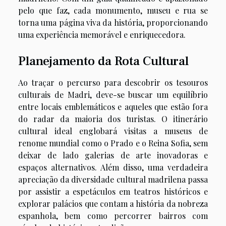
pelo que faz, cada monumento, museu e rua se
torna uma página viva da história, proporcionando
uma experiência memorável e enriquecedora.
Planejamento da Rota Cultural
Ao traçar o percurso para descobrir os tesouros
culturais de Madri, deve-se buscar um equilíbrio
entre locais emblemáticos e aqueles que estão fora
do radar da maioria dos turistas. O itinerário
cultural ideal englobará visitas a museus de
renome mundial como o Prado e o Reina Sofia, sem
deixar de lado galerias de arte inovadoras e
espaços alternativos. Além disso, uma verdadeira
apreciação da diversidade cultural madrilena passa
por assistir a espetáculos em teatros históricos e
explorar palácios que contam a história da nobreza
espanhola, bem como percorrer bairros com