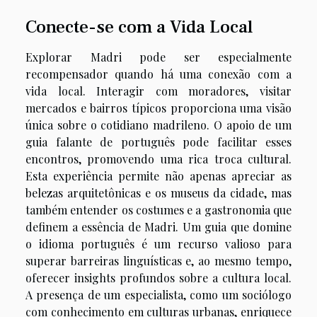
Conecte-se com a Vida Local
Explorar Madri pode ser especialmente
recompensador quando há uma conexão com a
vida local. Interagir com moradores, visitar
mercados e bairros típicos proporciona uma visão
única sobre o cotidiano madrileno. O apoio de um
guia falante de português pode facilitar esses
encontros, promovendo uma rica troca cultural.
Esta experiência permite não apenas apreciar as
belezas arquitetônicas e os museus da cidade, mas
também entender os costumes e a gastronomia que
definem a essência de Madri. Um guia que domine
o idioma português é um recurso valioso para
superar barreiras linguísticas e, ao mesmo tempo,
oferecer insights profundos sobre a cultura local.
A presença de um especialista, como um sociólogo
com conhecimento em culturas urbanas, enriquece